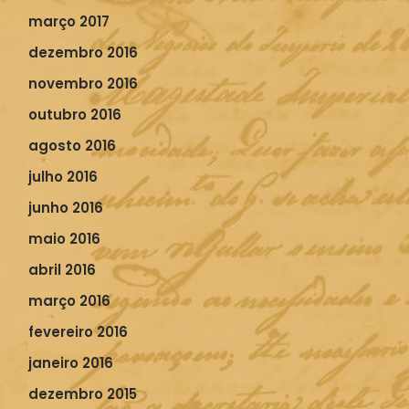
março 2017
dezembro 2016
novembro 2016
outubro 2016
agosto 2016
julho 2016
junho 2016
maio 2016
abril 2016
março 2016
fevereiro 2016
janeiro 2016
dezembro 2015