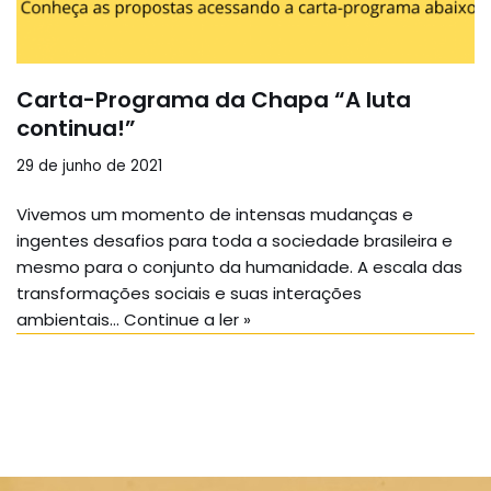
Carta-Programa da Chapa “A luta
continua!”
29 de junho de 2021
Vivemos um momento de intensas mudanças e
ingentes desafios para toda a sociedade brasileira e
mesmo para o conjunto da humanidade. A escala das
transformações sociais e suas interações
ambientais…
Continue a ler »