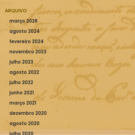
ARQUIVO
março 2026
agosto 2024
fevereiro 2024
novembro 2023
julho 2023
agosto 2022
julho 2022
junho 2021
março 2021
dezembro 2020
agosto 2020
julho 2020