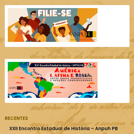
RECENTES
XXII Encontro Estadual de História – Anpuh PB