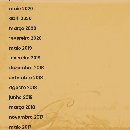
maio 2020
abril 2020
março 2020
fevereiro 2020
maio 2019
fevereiro 2019
dezembro 2018
setembro 2018
agosto 2018
junho 2018
março 2018
novembro 2017
maio 2017