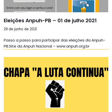
Eleições Anpuh-PB – 01 de julho 2021
29 de junho de 2021
Passo a passo para participar das eleições da Anpuh-
PB.Site da Anpuh Nacional – www.anpuh.org.br