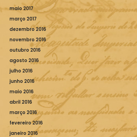
maio 2017
março 2017
dezembro 2016
novembro 2016
outubro 2016
agosto 2016
julho 2016
junho 2016
maio 2016
abril 2016
março 2016
fevereiro 2016
janeiro 2016