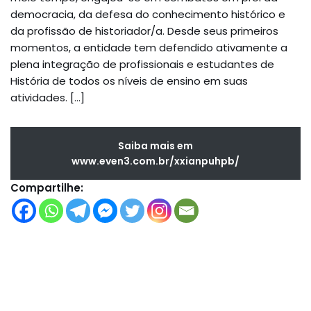
democracia, da defesa do conhecimento histórico e
da profissão de historiador/a. Desde seus primeiros
momentos, a entidade tem defendido ativamente a
plena integração de profissionais e estudantes de
História de todos os níveis de ensino em suas
atividades. […]
Saiba mais em
www.even3.com.br/xxianpuhpb/
Compartilhe: