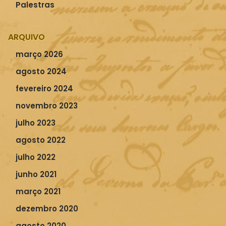
Palestras
ARQUIVO
março 2026
agosto 2024
fevereiro 2024
novembro 2023
julho 2023
agosto 2022
julho 2022
junho 2021
março 2021
dezembro 2020
agosto 2020