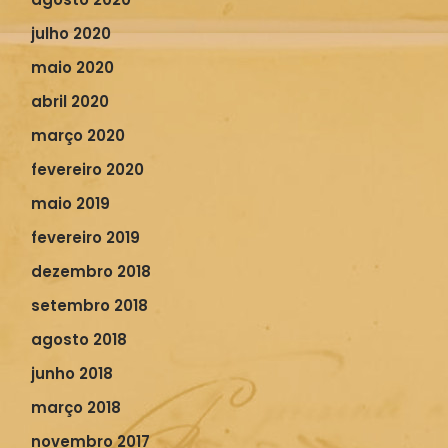
julho 2020
maio 2020
abril 2020
março 2020
fevereiro 2020
maio 2019
fevereiro 2019
dezembro 2018
setembro 2018
agosto 2018
junho 2018
março 2018
novembro 2017