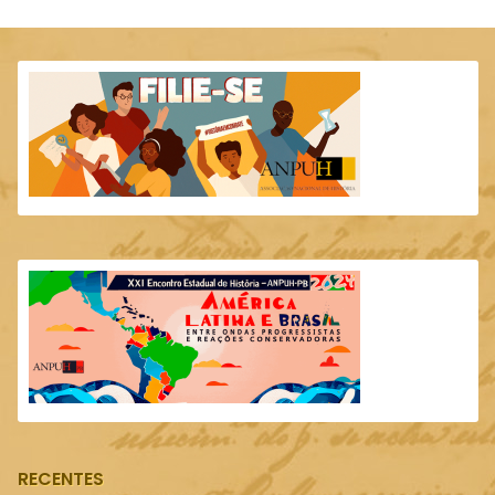
RECENTES