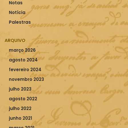
Notas
Notícia
Palestras
ARQUIVO
março 2026
agosto 2024
fevereiro 2024
novembro 2023
julho 2023
agosto 2022
julho 2022
junho 2021
março 2021