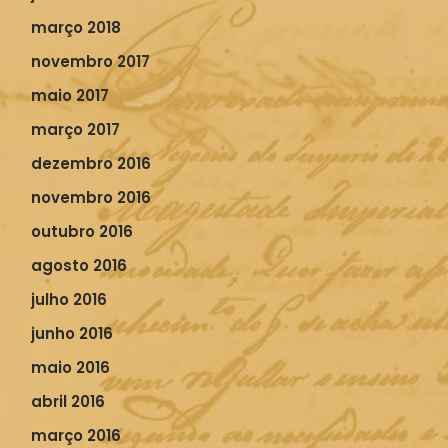
março 2018
novembro 2017
maio 2017
março 2017
dezembro 2016
novembro 2016
outubro 2016
agosto 2016
julho 2016
junho 2016
maio 2016
abril 2016
março 2016