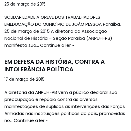
25 de março de 2015
SOLIDARIEDADE À GREVE DOS TRABALHADORES
EMEDUCAÇÃO DO MUNICÍPIO DE JOÃO PESSOA Paraíba,
25 de março de 2015 A diretoria da Associação
Nacional de História – Seção Paraíba (ANPUH-PB)
manifesta sua…
Continue a ler »
EM DEFESA DA HISTÓRIA, CONTRA A
INTOLERÂNCIA POLÍTICA
17 de março de 2015
A diretoria da ANPUH-PB vem a público declarar sua
preocupação e repúdio contra as diversas
manifestações de súplicas às intervenções das Forças
Armadas nas instituições políticas do país, promovidas
no…
Continue a ler »