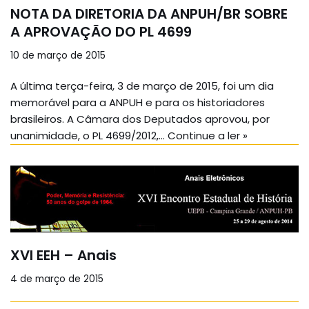
NOTA DA DIRETORIA DA ANPUH/BR SOBRE
A APROVAÇÃO DO PL 4699
10 de março de 2015
A última terça-feira, 3 de março de 2015, foi um dia
memorável para a ANPUH e para os historiadores
brasileiros. A Câmara dos Deputados aprovou, por
unanimidade, o PL 4699/2012,…
Continue a ler »
XVI EEH – Anais
4 de março de 2015