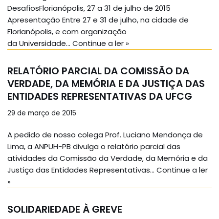
DesafiosFlorianópolis, 27 a 31 de julho de 2015
Apresentação Entre 27 e 31 de julho, na cidade de
Florianópolis, e com organização
da Universidade…
Continue a ler »
RELATÓRIO PARCIAL DA COMISSÃO DA
VERDADE, DA MEMÓRIA E DA JUSTIÇA DAS
ENTIDADES REPRESENTATIVAS DA UFCG
29 de março de 2015
A pedido de nosso colega Prof. Luciano Mendonça de
Lima, a ANPUH-PB divulga o relatório parcial das
atividades da Comissão da Verdade, da Memória e da
Justiça das Entidades Representativas…
Continue a ler
»
SOLIDARIEDADE À GREVE