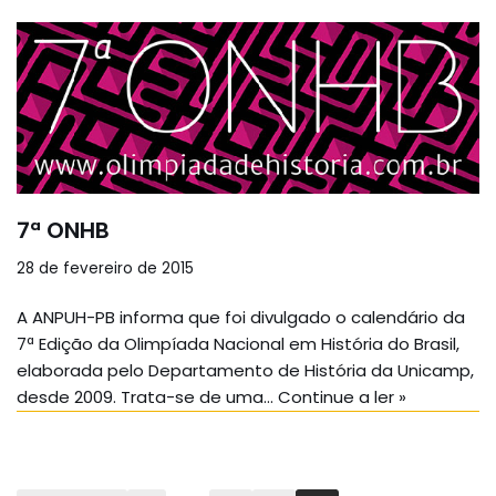
7ª ONHB
28 de fevereiro de 2015
A ANPUH-PB informa que foi divulgado o calendário da
7ª Edição da Olimpíada Nacional em História do Brasil,
elaborada pelo Departamento de História da Unicamp,
desde 2009. Trata-se de uma…
Continue a ler »