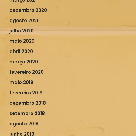
dezembro 2020
agosto 2020
julho 2020
maio 2020
abril 2020
março 2020
fevereiro 2020
maio 2019
fevereiro 2019
dezembro 2018
setembro 2018
agosto 2018
junho 2018