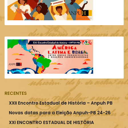
RECENTES
XXII Encontro Estadual de História – Anpuh PB
Novas datas para a Eleição Anpuh-PB 24-26
XXI ENCONTRO ESTADUAL DE HISTÓRIA