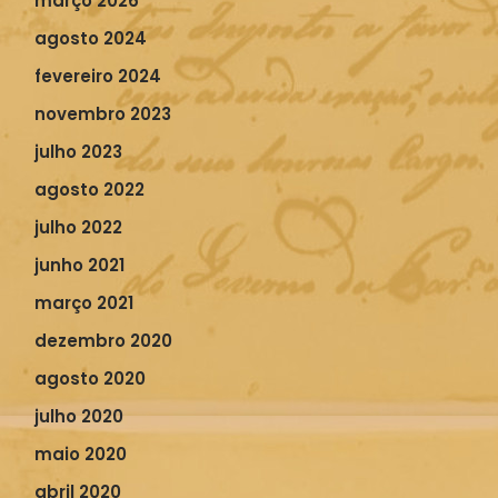
março 2026
agosto 2024
fevereiro 2024
novembro 2023
julho 2023
agosto 2022
julho 2022
junho 2021
março 2021
dezembro 2020
agosto 2020
julho 2020
maio 2020
abril 2020