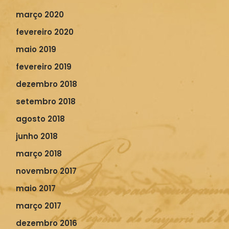
março 2020
fevereiro 2020
maio 2019
fevereiro 2019
dezembro 2018
setembro 2018
agosto 2018
junho 2018
março 2018
novembro 2017
maio 2017
março 2017
dezembro 2016