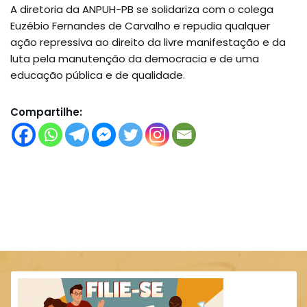
A diretoria da ANPUH-PB se solidariza com o colega
Euzébio Fernandes de Carvalho e repudia qualquer
ação repressiva ao direito da livre manifestação e da
luta pela manutenção da democracia e de uma
educação pública e de qualidade.
Compartilhe: