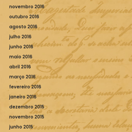
novembro 2016
outubro 2016
agosto 2016
julho 2016
junho 2016
maio 2016
abril 2016
março 2016
fevereiro 2016
janeiro 2016
dezembro 2015
novembro 2015
junho 2015