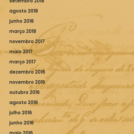
setembro 2018
agosto 2018
junho 2018
março 2018
novembro 2017
maio 2017
março 2017
dezembro 2016
novembro 2016
outubro 2016
agosto 2016
julho 2016
junho 2016
maio 2016