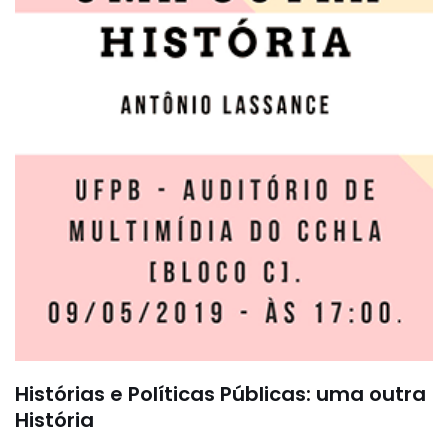
Histórias e Políticas Públicas: uma outra
História