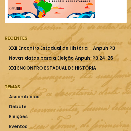
RECENTES
XXII Encontro Estadual de História – Anpuh PB
Novas datas para a Eleição Anpuh-PB 24-26
XXI ENCONTRO ESTADUAL DE HISTÓRIA
TEMAS
Assembleias
Debate
Eleições
Eventos