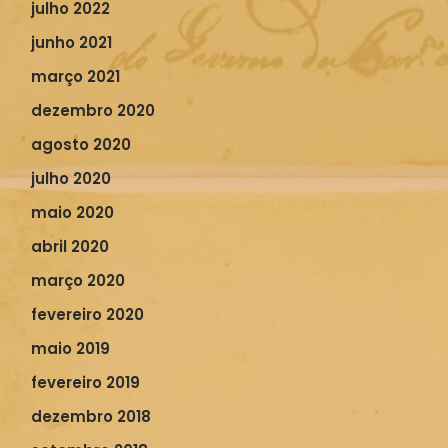
julho 2022
junho 2021
março 2021
dezembro 2020
agosto 2020
julho 2020
maio 2020
abril 2020
março 2020
fevereiro 2020
maio 2019
fevereiro 2019
dezembro 2018