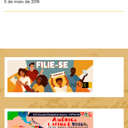
5 de maio de 2019