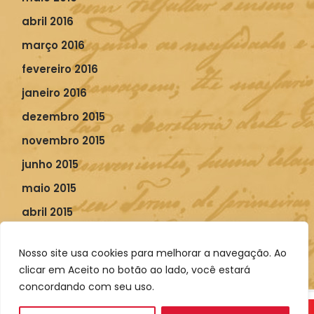
abril 2016
março 2016
fevereiro 2016
janeiro 2016
dezembro 2015
novembro 2015
junho 2015
maio 2015
abril 2015
março 2015
Nosso site usa cookies para melhorar a navegação. Ao
fevereiro 2015
clicar em Aceito no botão ao lado, você estará
concordando com seu uso.
© 2026 - ANPUH-PB, Associação Nacional de História,