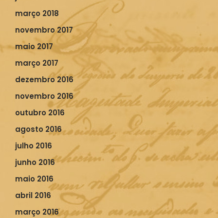
março 2018
novembro 2017
maio 2017
março 2017
dezembro 2016
novembro 2016
outubro 2016
agosto 2016
julho 2016
junho 2016
maio 2016
abril 2016
março 2016