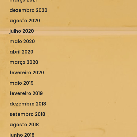
dezembro 2020
agosto 2020
julho 2020
maio 2020
abril 2020
março 2020
fevereiro 2020
maio 2019
fevereiro 2019
dezembro 2018
setembro 2018
agosto 2018
junho 2018