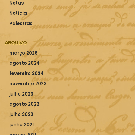
Notas
Notícia
Palestras
ARQUIVO
março 2026
agosto 2024
fevereiro 2024
novembro 2023
julho 2023
agosto 2022
julho 2022
junho 2021
março 2021