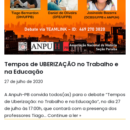
Tempos de UBERIZAÇÃO no Trabalho e
na Educação
27 de julho de 2020
A Anpuh-PB convida todos(as) para o debate “Tempos
de Uberização: no Trabalho e na Educação”, no dia 27
de julho às 17:00h, que contará com a presença dos
professores Tiago…
Continue a ler »