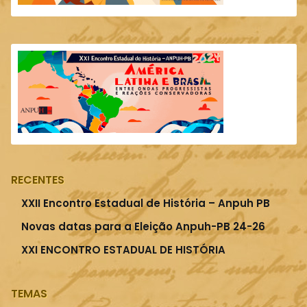
RECENTES
XXII Encontro Estadual de História – Anpuh PB
Novas datas para a Eleição Anpuh-PB 24-26
XXI ENCONTRO ESTADUAL DE HISTÓRIA
TEMAS