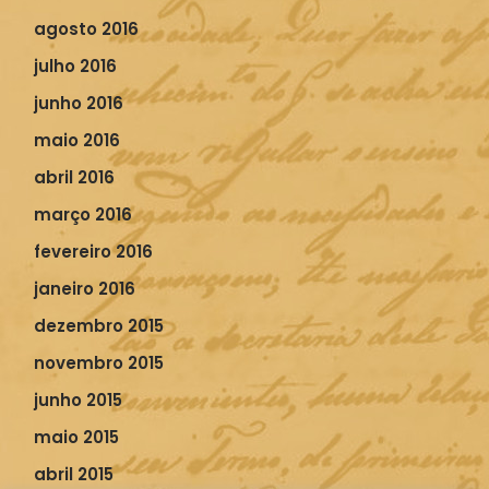
agosto 2016
julho 2016
junho 2016
maio 2016
abril 2016
março 2016
fevereiro 2016
janeiro 2016
dezembro 2015
novembro 2015
junho 2015
maio 2015
abril 2015