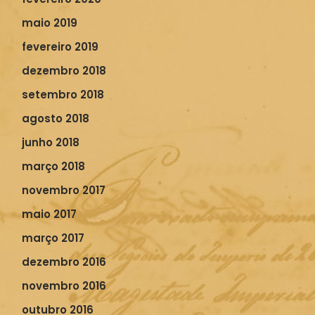
maio 2019
fevereiro 2019
dezembro 2018
setembro 2018
agosto 2018
junho 2018
março 2018
novembro 2017
maio 2017
março 2017
dezembro 2016
novembro 2016
outubro 2016