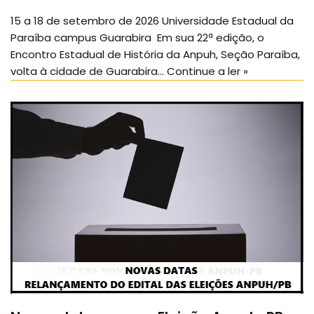
15 a 18 de setembro de 2026 Universidade Estadual da
Paraíba campus Guarabira Em sua 22ª edição, o
Encontro Estadual de História da Anpuh, Seção Paraíba,
volta à cidade de Guarabira…
Continue a ler »