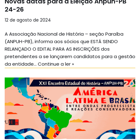
Novas datas para a Eleição Anpuh-PB
24-26
12 de agosto de 2024
A Associação Nacional de História – seção Paraíba
(ANPUH-PB), informa aos sócios que ESTÁ SENDO
RELANÇADO O EDITAL PARA AS INSCRIÇÕES dos
pretendentes a se lançarem candidatos para a gestão
da entidade…
Continue a ler »