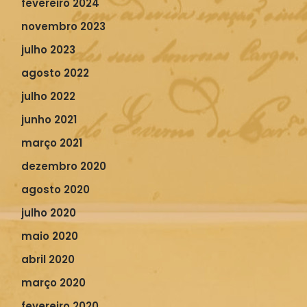
fevereiro 2024
novembro 2023
julho 2023
agosto 2022
julho 2022
junho 2021
março 2021
dezembro 2020
agosto 2020
julho 2020
maio 2020
abril 2020
março 2020
fevereiro 2020