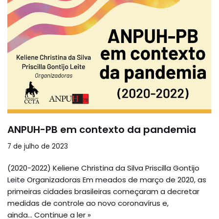
ANPUH-PB em contexto da pandemia
7 de julho de 2023
(2020-2022) Keliene Christina da Silva Priscilla Gontijo
Leite Organizadoras Em meados de março de 2020, as
primeiras cidades brasileiras começaram a decretar
medidas de controle ao novo coronavírus e,
ainda…
Continue a ler »