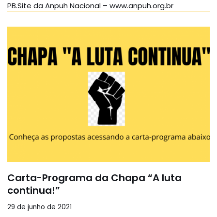
PB.Site da Anpuh Nacional – www.anpuh.org.br
Carta-Programa da Chapa “A luta
continua!”
29 de junho de 2021