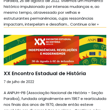
Paraíba, 26 de agosto de 2022. Vivemos um momento
histórico impulsionado por intensas mudanças e, ao
mesmo tempo, atravessado por velhas e
estruturantes permanências, cujas ressonâncias
impactam, interpelam e desafiam…
Continue a ler »
XX Encontro Estadual de História
7 de julho de 2022
A ANPUH-PB (Associação Nacional de História – Seção
Paraíba), fundada originalmente em 1967 e rearticulada
nos finais dos anos de 1970, desde então esteve