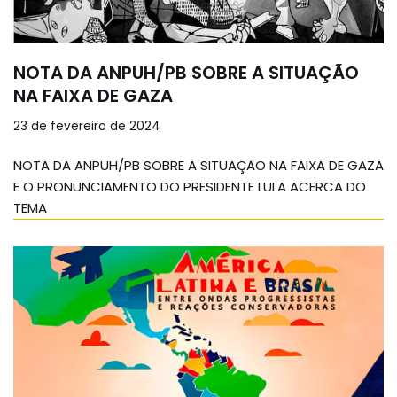
NOTA DA ANPUH/PB SOBRE A SITUAÇÃO
NA FAIXA DE GAZA
23 de fevereiro de 2024
NOTA DA ANPUH/PB SOBRE A SITUAÇÃO NA FAIXA DE GAZA
E O PRONUNCIAMENTO DO PRESIDENTE LULA ACERCA DO
TEMA