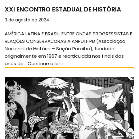
XXI ENCONTRO ESTADUAL DE HISTÓRIA
3 de agosto de 2024
AMÉRICA LATINA E BRASIL: ENTRE ONDAS PROGRESSISTAS E
REAÇÕES CONSERVADORAS A ANPUH-PB (Associação
Nacional de História – Seção Paraíba), fundada
originalmente em 1967 e rearticulada nos finais dos
anos de…
Continue a ler »