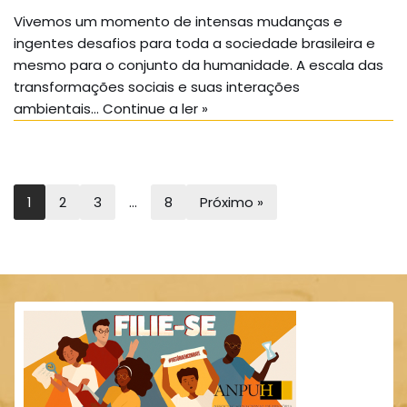
Vivemos um momento de intensas mudanças e
ingentes desafios para toda a sociedade brasileira e
mesmo para o conjunto da humanidade. A escala das
transformações sociais e suas interações
ambientais…
Continue a ler »
1
2
3
…
8
Próximo »