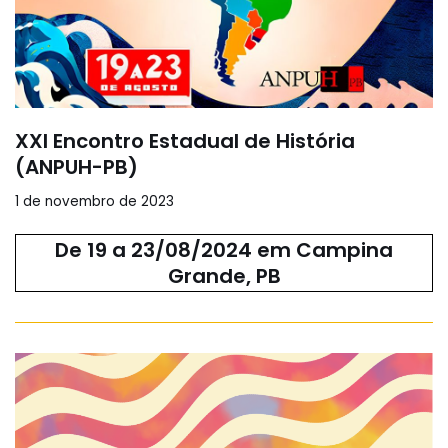
XXI Encontro Estadual de História
(ANPUH-PB)
1 de novembro de 2023
De 19 a 23/08/2024 em Campina
Grande, PB