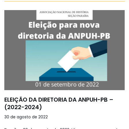
ELEIÇÃO DA DIRETORIA DA ANPUH-PB –
(2022-2024)
30 de agosto de 2022