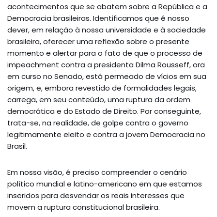
acontecimentos que se abatem sobre a República e a
Democracia brasileiras. Identificamos que é nosso
dever, em relação à nossa universidade e à sociedade
brasileira, oferecer uma reflexão sobre o presente
momento e alertar para o fato de que o processo de
impeachment contra a presidenta Dilma Rousseff, ora
em curso no Senado, está permeado de vícios em sua
origem, e, embora revestido de formalidades legais,
carrega, em seu conteúdo, uma ruptura da ordem
democrática e do Estado de Direito. Por conseguinte,
trata-se, na realidade, de golpe contra o governo
legitimamente eleito e contra a jovem Democracia no
Brasil.
Em nossa visão, é preciso compreender o cenário
político mundial e latino-americano em que estamos
inseridos para desvendar os reais interesses que
movem a ruptura constitucional brasileira.