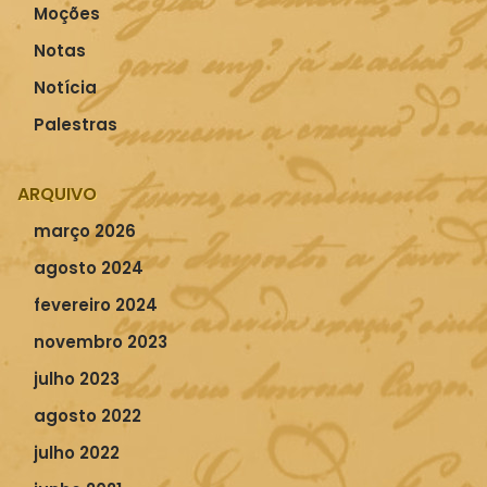
Moções
Notas
Notícia
Palestras
ARQUIVO
março 2026
agosto 2024
fevereiro 2024
novembro 2023
julho 2023
agosto 2022
julho 2022