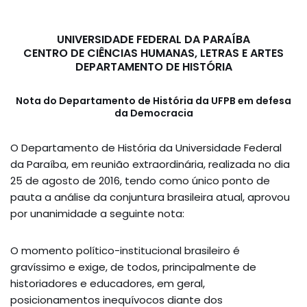
UNIVERSIDADE FEDERAL DA PARAÍBA
CENTRO DE CIÊNCIAS HUMANAS, LETRAS E ARTES
DEPARTAMENTO DE HISTÓRIA
Nota do Departamento de História da UFPB em defesa
da Democracia
O Departamento de História da Universidade Federal
da Paraíba, em reunião extraordinária, realizada no dia
25 de agosto de 2016, tendo como único ponto de
pauta a análise da conjuntura brasileira atual, aprovou
por unanimidade a seguinte nota:
O momento político-institucional brasileiro é
gravíssimo e exige, de todos, principalmente de
historiadores e educadores, em geral,
posicionamentos inequívocos diante dos