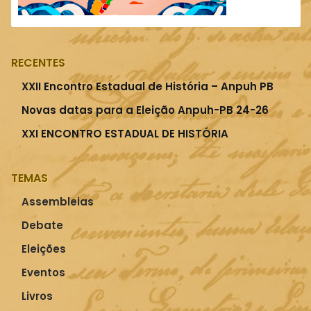
RECENTES
XXII Encontro Estadual de História – Anpuh PB
Novas datas para a Eleição Anpuh-PB 24-26
XXI ENCONTRO ESTADUAL DE HISTÓRIA
TEMAS
Assembleias
Debate
Eleições
Eventos
Livros