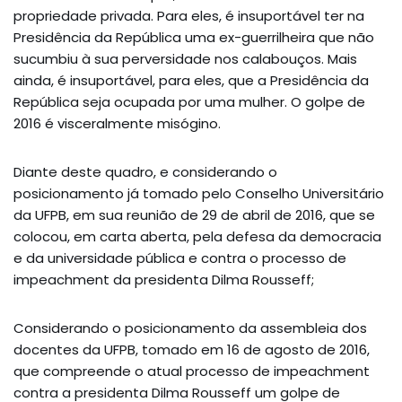
propriedade privada. Para eles, é insuportável ter na
Presidência da República uma ex-guerrilheira que não
sucumbiu à sua perversidade nos calabouços. Mais
ainda, é insuportável, para eles, que a Presidência da
República seja ocupada por uma mulher. O golpe de
2016 é visceralmente misógino.
Diante deste quadro, e considerando o
posicionamento já tomado pelo Conselho Universitário
da UFPB, em sua reunião de 29 de abril de 2016, que se
colocou, em carta aberta, pela defesa da democracia
e da universidade pública e contra o processo de
impeachment da presidenta Dilma Rousseff;
Considerando o posicionamento da assembleia dos
docentes da UFPB, tomado em 16 de agosto de 2016,
que compreende o atual processo de impeachment
contra a presidenta Dilma Rousseff um golpe de