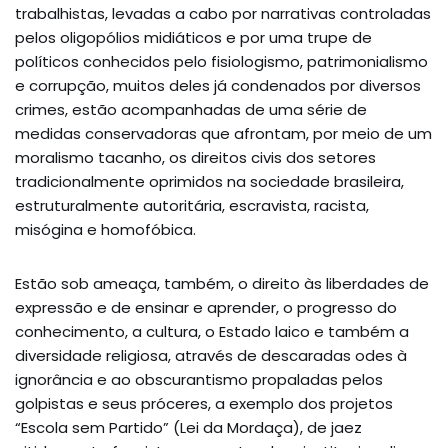
trabalhistas, levadas a cabo por narrativas controladas
pelos oligopólios midiáticos e por uma trupe de
políticos conhecidos pelo fisiologismo, patrimonialismo
e corrupção, muitos deles já condenados por diversos
crimes, estão acompanhadas de uma série de
medidas conservadoras que afrontam, por meio de um
moralismo tacanho, os direitos civis dos setores
tradicionalmente oprimidos na sociedade brasileira,
estruturalmente autoritária, escravista, racista,
misógina e homofóbica.
Estão sob ameaça, também, o direito às liberdades de
expressão e de ensinar e aprender, o progresso do
conhecimento, a cultura, o Estado laico e também a
diversidade religiosa, através de descaradas odes à
ignorância e ao obscurantismo propaladas pelos
golpistas e seus próceres, a exemplo dos projetos
“Escola sem Partido” (Lei da Mordaça), de jaez