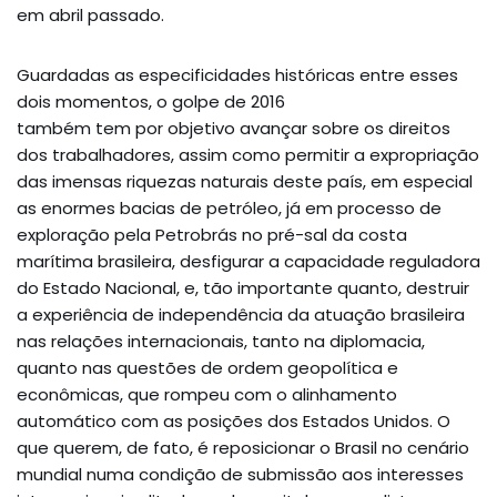
em abril passado.
Guardadas as especificidades históricas entre esses
dois momentos, o golpe de 2016
também tem por objetivo avançar sobre os direitos
dos trabalhadores, assim como permitir a expropriação
das imensas riquezas naturais deste país, em especial
as enormes bacias de petróleo, já em processo de
exploração pela Petrobrás no pré-sal da costa
marítima brasileira, desfigurar a capacidade reguladora
do Estado Nacional, e, tão importante quanto, destruir
a experiência de independência da atuação brasileira
nas relações internacionais, tanto na diplomacia,
quanto nas questões de ordem geopolítica e
econômicas, que rompeu com o alinhamento
automático com as posições dos Estados Unidos. O
que querem, de fato, é reposicionar o Brasil no cenário
mundial numa condição de submissão aos interesses