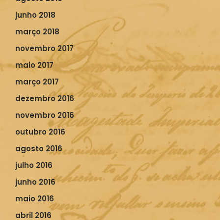
junho 2018
março 2018
novembro 2017
maio 2017
março 2017
dezembro 2016
novembro 2016
outubro 2016
agosto 2016
julho 2016
junho 2016
maio 2016
abril 2016