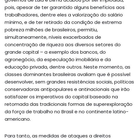
pois, apesar de ter garantido alguns benefícios aos
trabalhadores, dentre eles a valorização do salário
mínimo, e de ter retirado da condição de extrema
pobreza milhões de brasileiros, permitiu,
simultaneamente, níveis exacerbados de
concentração de riqueza aos diversos setores do
grande capital – a exemplo dos bancos, do
agronegócio, da especulação imobiliária e da
educação privada, dentre outros. Neste momento, as
classes dominantes brasileiras avaliam que é possível
desenvolver, sem grandes resistências sociais, políticas
conservadoras antipopulares e antinacionais que irão
satisfazer os imperativos do capital baseado na
retomada das tradicionais formas de superexploração
da força de trabalho no Brasil e no continente latino-
americano.
Para tanto, as medidas de ataques a direitos