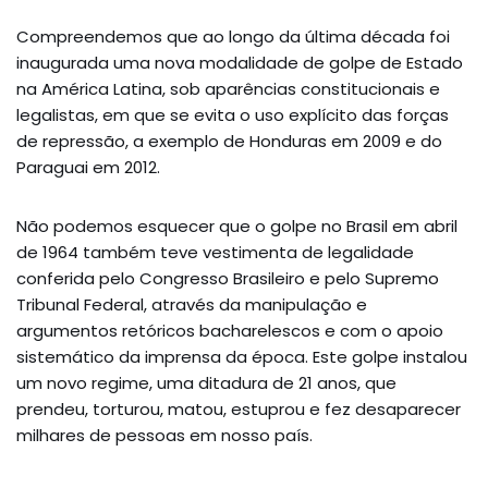
Compreendemos que ao longo da última década foi
inaugurada uma nova modalidade de golpe de Estado
na América Latina, sob aparências constitucionais e
legalistas, em que se evita o uso explícito das forças
de repressão, a exemplo de Honduras em 2009 e do
Paraguai em 2012.
Não podemos esquecer que o golpe no Brasil em abril
de 1964 também teve vestimenta de legalidade
conferida pelo Congresso Brasileiro e pelo Supremo
Tribunal Federal, através da manipulação e
argumentos retóricos bacharelescos e com o apoio
sistemático da imprensa da época. Este golpe instalou
um novo regime, uma ditadura de 21 anos, que
prendeu, torturou, matou, estuprou e fez desaparecer
milhares de pessoas em nosso país.