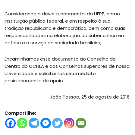
Considerando o dever fundamental da UFPB, como
instituição pública federal, e em respeito à sua
tradição republicana e democrática, bem como suas
responsabilidades na elaboração do saber crítico em
defesa e a serviço da sociedade brasileira;
Encaminhamos este documento ao Conselho de
Centro do CCHLA e aos Conselhos superiores de nossa
Universidade e solicitamos seu imediato
posicionamento de apoio.
João Pessoa, 25 de agosto de 2016.
Compartilhe: