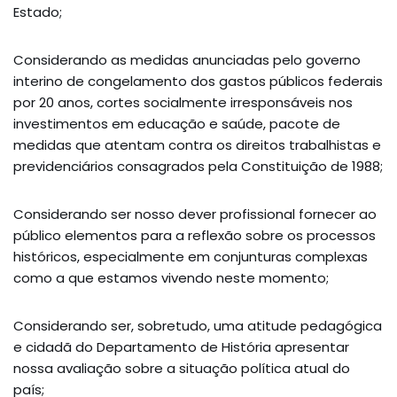
Estado;
Considerando as medidas anunciadas pelo governo
interino de congelamento dos gastos públicos federais
por 20 anos, cortes socialmente irresponsáveis nos
investimentos em educação e saúde, pacote de
medidas que atentam contra os direitos trabalhistas e
previdenciários consagrados pela Constituição de 1988;
Considerando ser nosso dever profissional fornecer ao
público elementos para a reflexão sobre os processos
históricos, especialmente em conjunturas complexas
como a que estamos vivendo neste momento;
Considerando ser, sobretudo, uma atitude pedagógica
e cidadã do Departamento de História apresentar
nossa avaliação sobre a situação política atual do
país;