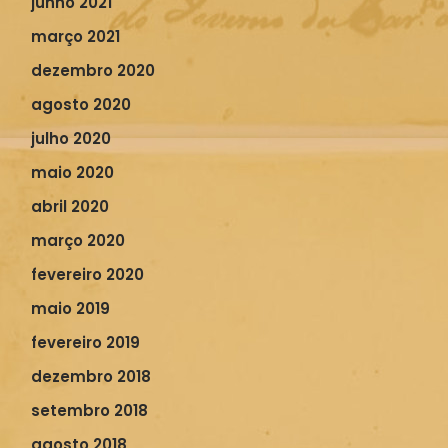
junho 2021
março 2021
dezembro 2020
agosto 2020
julho 2020
maio 2020
abril 2020
março 2020
fevereiro 2020
maio 2019
fevereiro 2019
dezembro 2018
setembro 2018
agosto 2018