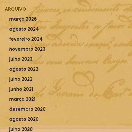
ARQUIVO
março 2026
agosto 2024
fevereiro 2024
novembro 2023
julho 2023
agosto 2022
julho 2022
junho 2021
março 2021
dezembro 2020
agosto 2020
julho 2020