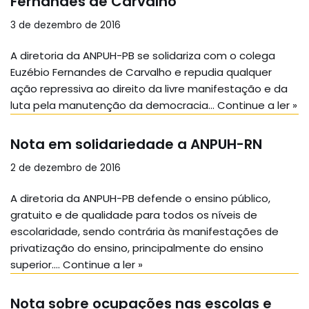
Fernandes de Carvalho
3 de dezembro de 2016
A diretoria da ANPUH-PB se solidariza com o colega
Euzébio Fernandes de Carvalho e repudia qualquer
ação repressiva ao direito da livre manifestação e da
luta pela manutenção da democracia…
Continue a ler »
Nota em solidariedade a ANPUH-RN
2 de dezembro de 2016
A diretoria da ANPUH-PB defende o ensino público,
gratuito e de qualidade para todos os níveis de
escolaridade, sendo contrária às manifestações de
privatização do ensino, principalmente do ensino
superior.…
Continue a ler »
Nota sobre ocupações nas escolas e