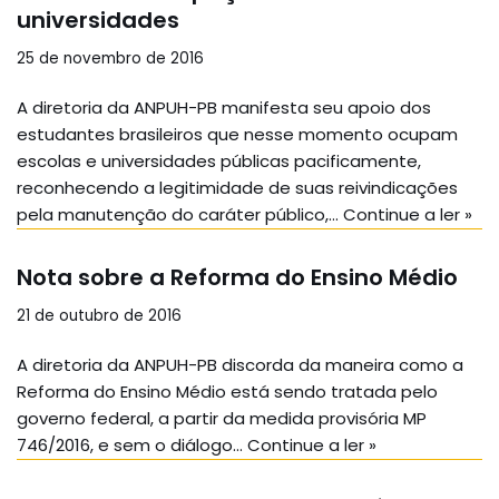
universidades
25 de novembro de 2016
A diretoria da ANPUH-PB manifesta seu apoio dos
estudantes brasileiros que nesse momento ocupam
escolas e universidades públicas pacificamente,
reconhecendo a legitimidade de suas reivindicações
pela manutenção do caráter público,…
Continue a ler »
Nota sobre a Reforma do Ensino Médio
21 de outubro de 2016
A diretoria da ANPUH-PB discorda da maneira como a
Reforma do Ensino Médio está sendo tratada pelo
governo federal, a partir da medida provisória MP
746/2016, e sem o diálogo…
Continue a ler »