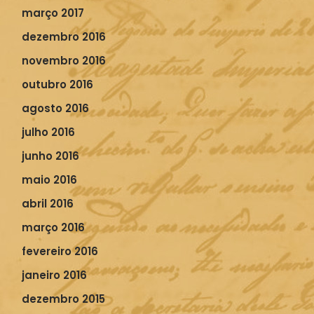
março 2017
dezembro 2016
novembro 2016
outubro 2016
agosto 2016
julho 2016
junho 2016
maio 2016
abril 2016
março 2016
fevereiro 2016
janeiro 2016
dezembro 2015