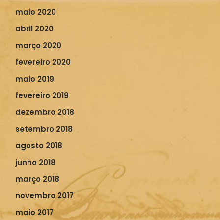
maio 2020
abril 2020
março 2020
fevereiro 2020
maio 2019
fevereiro 2019
dezembro 2018
setembro 2018
agosto 2018
junho 2018
março 2018
novembro 2017
maio 2017