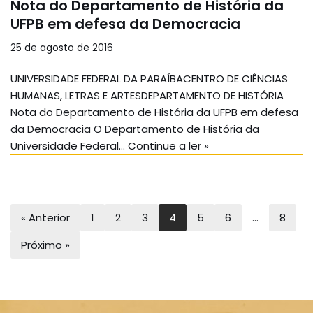
Nota do Departamento de História da
UFPB em defesa da Democracia
25 de agosto de 2016
UNIVERSIDADE FEDERAL DA PARAÍBACENTRO DE CIÊNCIAS
HUMANAS, LETRAS E ARTESDEPARTAMENTO DE HISTÓRIA
Nota do Departamento de História da UFPB em defesa
da Democracia O Departamento de História da
Universidade Federal…
Continue a ler »
« Anterior
1
2
3
4
5
6
…
8
Próximo »