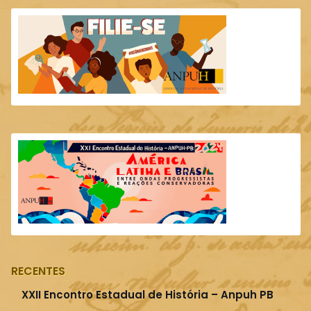
RECENTES
XXII Encontro Estadual de História – Anpuh PB