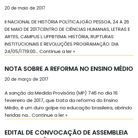
20 de maio de 2017
II NACIONAL DE HISTÓRIA POLÍTICAJOÃO PESSOA, 24 A 26
DE MAIO DE 2017CENTRO DE CIÊNCIAS HUMANAS, LETRAS E
ARTES, CAMPUS I, UFPBTEMA: HISTÓRIA, RUPTURAS
INSTITUCIONAIS E REVOLUÇÕES PROGRAMAÇÃO: DIA
24/05/1719:00…
Continue a ler »
NOTA SOBRE A REFORMA NO ENSINO MÉDIO
20 de março de 2017
A sanção da Medida Provisória (MP) 746 no dia 16
fevereiro de 2017, que trata da reforma do Ensino
Médio, é um duro golpe na educação brasileira, abrindo
feridas na…
Continue a ler »
EDITAL DE CONVOCAÇÃO DE ASSEMBLEIA